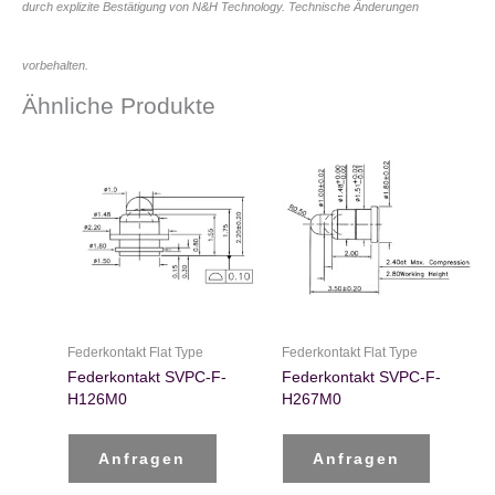
durch explizite Bestätigung von N&H Technology. Technische Änderungen
vorbehalten.
Ähnliche Produkte
Federkontakt Flat Type
Federkontakt Flat Type
Federkontakt SVPC-F-
Federkontakt SVPC-F-
H126M0
H267M0
Anfragen
Anfragen