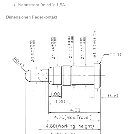
Nennstrom (mind.): 1,5A
Dimensionen Federkontakt