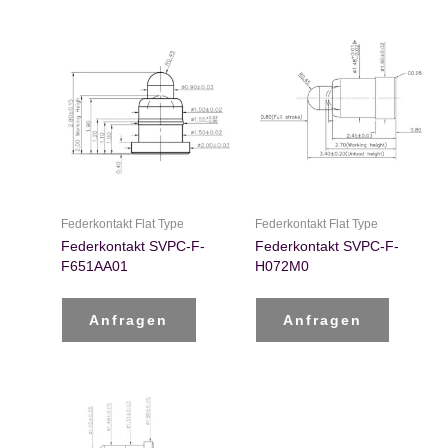
Federkontakt Flat Type
Federkontakt Flat Type
Federkontakt SVPC-F-
Federkontakt SVPC-F-
F651AA01
H072M0
Anfragen
Anfragen