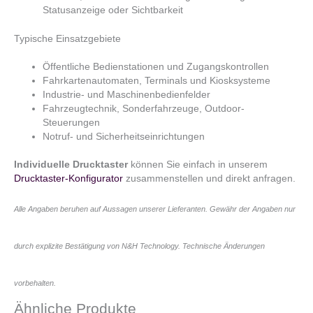
Statusanzeige oder Sichtbarkeit
Typische Einsatzgebiete
Öffentliche Bedienstationen und Zugangskontrollen
Fahrkartenautomaten, Terminals und Kiosksysteme
Industrie- und Maschinenbedienfelder
Fahrzeugtechnik, Sonderfahrzeuge, Outdoor-
Steuerungen
Notruf- und Sicherheitseinrichtungen
Individuelle Drucktaster
können Sie einfach in unserem
Drucktaster-Konfigurator
zusammenstellen und direkt anfragen.
Alle Angaben beruhen auf Aussagen unserer Lieferanten. Gewähr der Angaben nur
durch explizite Bestätigung von N&H Technology. Technische Änderungen
vorbehalten.
Ähnliche Produkte