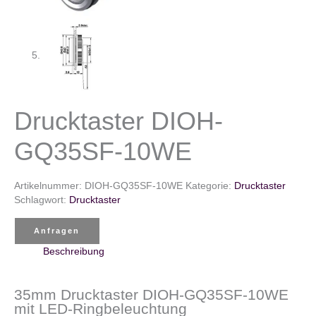
Drucktaster DIOH-
GQ35SF-10WE
Artikelnummer:
DIOH-GQ35SF-10WE
Kategorie:
Drucktaster
Schlagwort:
Drucktaster
Anfragen
Beschreibung
35mm Drucktaster DIOH-GQ35SF-10WE
mit LED-Ringbeleuchtung