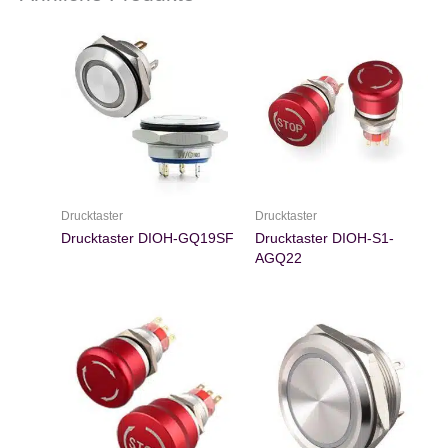
Drucktaster
Drucktaster
Drucktaster DIOH-GQ19SF
Drucktaster DIOH-S1-
AGQ22