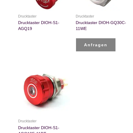
Drucktaster
Drucktaster
Drucktaster DIOH-S1-
Drucktaster DIOH-GQ30C-
AGQ19
11WE
Anfragen
Drucktaster
Drucktaster DIOH-S1-