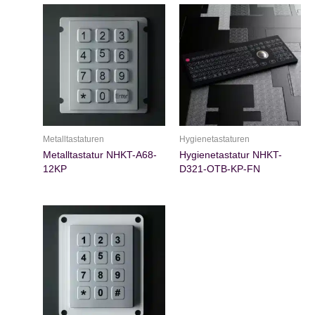
Metalltastaturen
Hygienetastaturen
Metalltastatur NHKT-A68-
Hygienetastatur NHKT-
12KP
D321-OTB-KP-FN