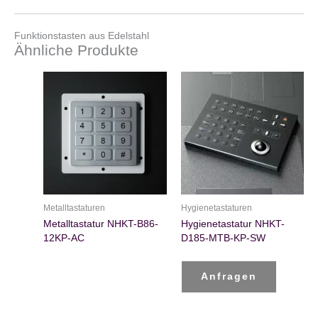
Funktionstasten aus Edelstahl
Ähnliche Produkte
Metalltastaturen
Hygienetastaturen
Metalltastatur NHKT-B86-
Hygienetastatur NHKT-
12KP-AC
D185-MTB-KP-SW
Anfragen