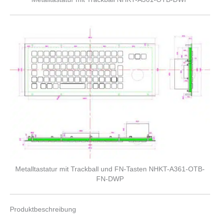
Metalltastatur mit Trackball und FN-Tasten NHKT-A361-OTB-
FN-DWP
Produktbeschreibung