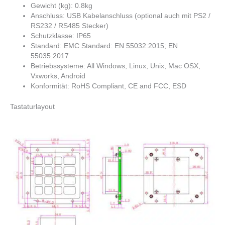
Gewicht (kg): 0.8kg
Anschluss: USB Kabelanschluss (optional auch mit PS2 /
RS232 / RS485 Stecker)
Schutzklasse: IP65
Standard: EMC Standard: EN 55032:2015; EN
55035:2017
Betriebssysteme: All Windows, Linux, Unix, Mac OSX,
Vxworks, Android
Konformität: RoHS Compliant, CE and FCC, ESD
Tastaturlayout