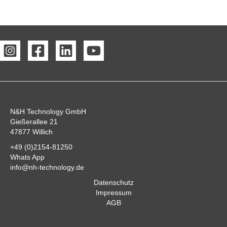
N&H Technology GmbH
Gießerallee 21
47877 Willich
+49 (0)2154-81250
Whats App
info@nh-technology.de
Datenschutz
Impressum
AGB