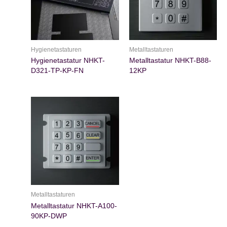
Hygienetastaturen
Metalltastaturen
Hygienetastatur NHKT-
Metalltastatur NHKT-B88-
D321-TP-KP-FN
12KP
Metalltastaturen
Metalltastatur NHKT-A100-
90KP-DWP