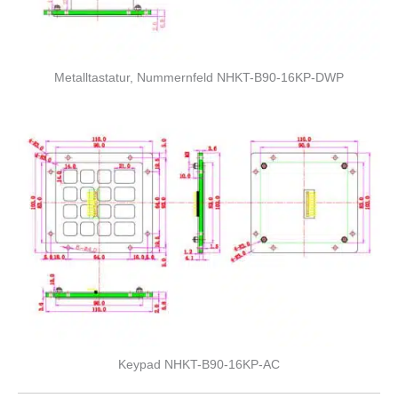
Metalltastatur, Nummernfeld NHKT-B90-16KP-DWP
Keypad NHKT-B90-16KP-AC