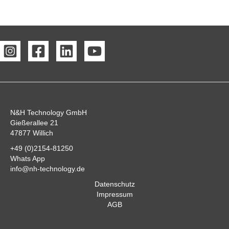
N&H Technology GmbH
Gießerallee 21
47877 Willich
+49 (0)2154-81250
Whats App
info@nh-technology.de
Datenschutz
Impressum
AGB