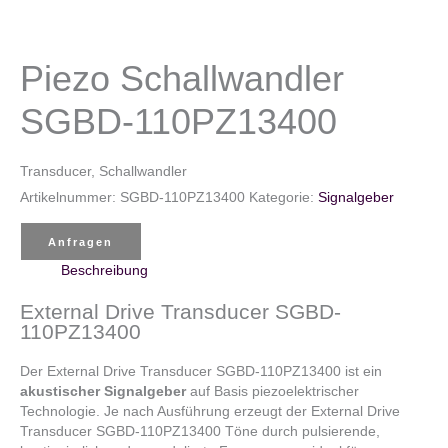
Piezo Schallwandler
SGBD-110PZ13400
Transducer, Schallwandler
Artikelnummer:
SGBD-110PZ13400
Kategorie:
Signalgeber
Anfragen
Beschreibung
External Drive Transducer SGBD-
110PZ13400
Der External Drive Transducer SGBD-110PZ13400 ist ein
akustischer Signalgeber
auf Basis piezoelektrischer
Technologie. Je nach Ausführung erzeugt der External Drive
Transducer SGBD-110PZ13400 Töne durch pulsierende,