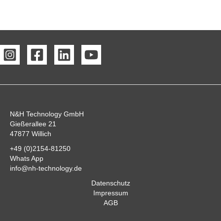
N&H Technology GmbH
Gießerallee 21
47877 Willich
+49 (0)2154-81250
Whats App
info@nh-technology.de
Datenschutz
Impressum
AGB