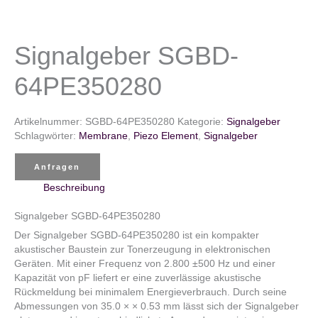
Signalgeber SGBD-
64PE350280
Artikelnummer:
SGBD-64PE350280
Kategorie:
Signalgeber
Schlagwörter:
Membrane
,
Piezo Element
,
Signalgeber
Anfragen
Beschreibung
Signalgeber SGBD-64PE350280
Der Signalgeber SGBD-64PE350280 ist ein kompakter
akustischer Baustein zur Tonerzeugung in elektronischen
Geräten. Mit einer Frequenz von 2.800 ±500 Hz und einer
Kapazität von pF liefert er eine zuverlässige akustische
Rückmeldung bei minimalem Energieverbrauch. Durch seine
Abmessungen von 35.0 × × 0.53 mm lässt sich der Signalgeber