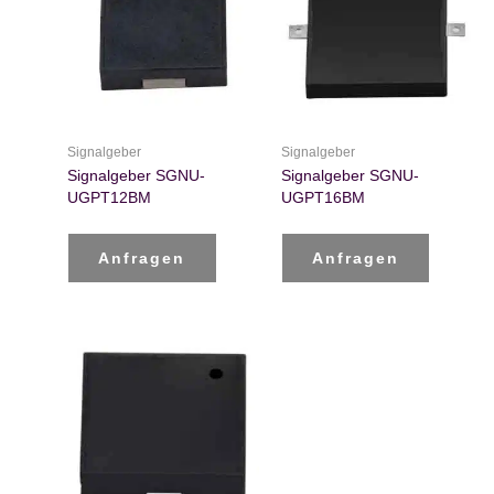
Signalgeber
Signalgeber
Signalgeber SGNU-
Signalgeber SGNU-
UGPT12BM
UGPT16BM
Anfragen
Anfragen