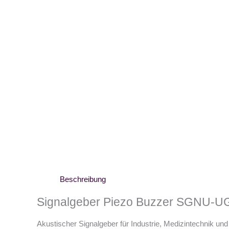
Beschreibung
Signalgeber Piezo Buzzer SGNU-
Akustischer Signalgeber für Industrie, Medizintechnik und