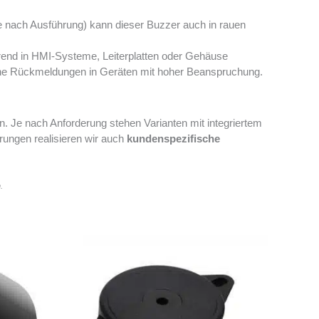
e nach Ausführung) kann dieser Buzzer auch in rauen
rend in HMI-Systeme, Leiterplatten oder Gehäuse
sche Rückmeldungen in Geräten mit hoher Beanspruchung.
. Je nach Anforderung stehen Varianten mit integriertem
ungen realisieren wir auch
kundenspezifische
.