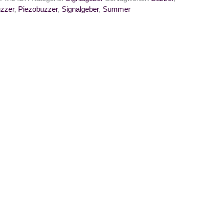
zzer
,
Piezobuzzer
,
Signalgeber
,
Summer