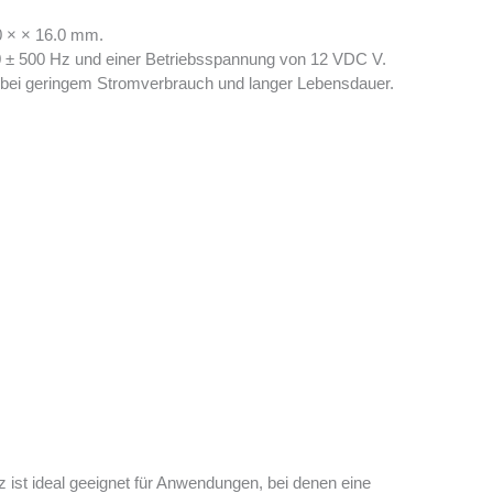
 × × 16.0 mm.
0 ± 500 Hz und einer Betriebsspannung von 12 VDC V.
ng bei geringem Stromverbrauch und langer Lebensdauer.
t ideal geeignet für Anwendungen, bei denen eine