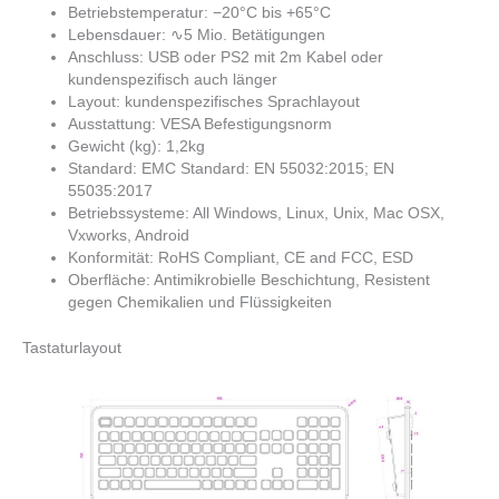
Betriebstemperatur: −20°C bis +65°C
Lebensdauer: ∿5 Mio. Betätigungen
Anschluss: USB oder PS2 mit 2m Kabel oder
kundenspezifisch auch länger
Layout: kundenspezifisches Sprachlayout
Ausstattung: VESA Befestigungsnorm
Gewicht (kg): 1,2kg
Standard: EMC Standard: EN 55032:2015; EN
55035:2017
Betriebssysteme: All Windows, Linux, Unix, Mac OSX,
Vxworks, Android
Konformität: RoHS Compliant, CE and FCC, ESD
Oberfläche: Antimikrobielle Beschichtung, Resistent
gegen Chemikalien und Flüssigkeiten
Tastaturlayout