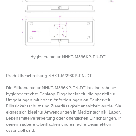
Hygienetastatur NHKT-M396KP-FN-DT
Produktbeschreibung NHKT-M396KP-FN-DT
Die Silikontastatur NHKT-M396KP-FN-DT ist eine robuste,
hygienegerechte Desktop-Eingabe­einheit, die speziell für
Umgebungen mit hohen Anforderungen an Sauberkeit,
Flüssigkeitsschutz und Zuverlässigkeit entwickelt wurde. Sie
eignet sich ideal für Anwendungen in Medizintechnik, Labor,
Lebensmittelverarbeitung oder öffentlichen Einrichtungen, in
denen saubere Oberflächen und einfache Desinfektion
essenziell sind.