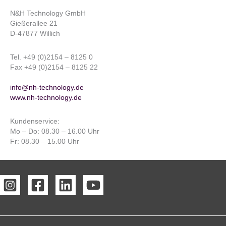
N&H Technology GmbH
Gießerallee 21
D-47877 Willich
Tel. +49 (0)2154 – 8125 0
Fax +49 (0)2154 – 8125 22
info@nh-technology.de
www.nh-technology.de
Kundenservice:
Mo – Do: 08.30 – 16.00 Uhr
Fr: 08.30 – 15.00 Uhr