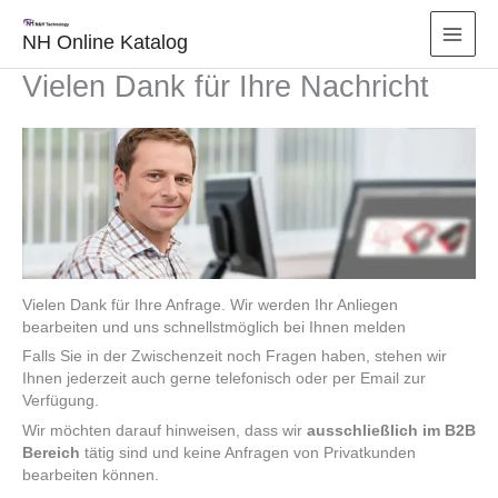
Zum
Inhalt
NH Online Katalog
springen
Vielen Dank für Ihre Nachricht
Vielen Dank für Ihre Anfrage. Wir werden Ihr Anliegen
bearbeiten und uns schnellstmöglich bei Ihnen melden
Falls Sie in der Zwischenzeit noch Fragen haben, stehen wir
Ihnen jederzeit auch gerne telefonisch oder per Email zur
Verfügung.
Wir möchten darauf hinweisen, dass wir
ausschließlich im B2B
Bereich
tätig sind und keine Anfragen von Privatkunden
bearbeiten können.