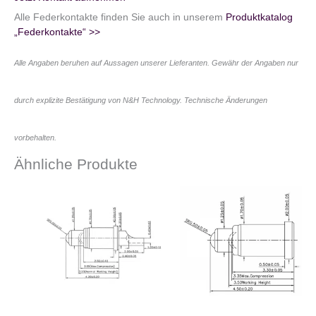
Alle Federkontakte finden Sie auch in unserem
Produktkatalog
„Federkontakte“ >>
Alle Angaben beruhen auf Aussagen unserer Lieferanten. Gewähr der Angaben nur
durch explizite Bestätigung von N&H Technology. Technische Änderungen
vorbehalten.
Ähnliche Produkte