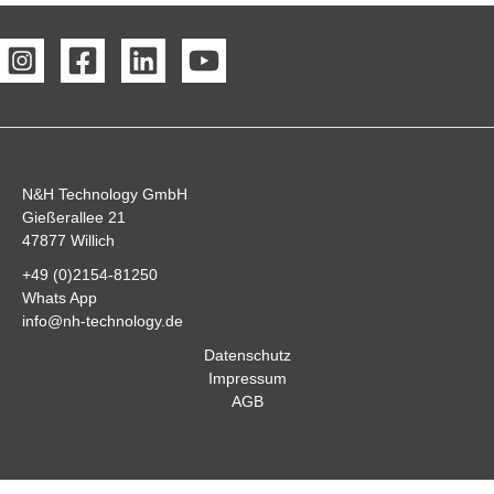
N&H Technology GmbH
Gießerallee 21
47877 Willich
+49 (0)2154-81250
Whats App
info@nh-technology.de
Datenschutz
Impressum
AGB