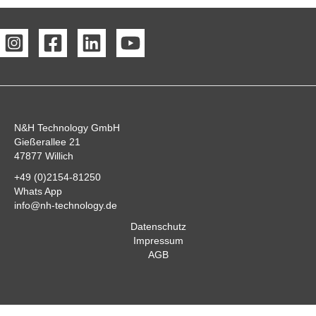
N&H Technology GmbH
Gießerallee 21
47877 Willich
+49 (0)2154-81250
Whats App
info@nh-technology.de
Datenschutz
Impressum
AGB