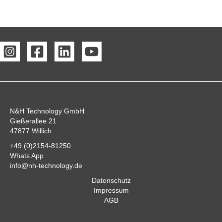
N&H Technology GmbH
Gießerallee 21
47877 Willich
+49 (0)2154-81250
Whats App
info@nh-technology.de
Datenschutz
Impressum
AGB