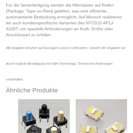
Für die Serienfertigung werden die Mikrotaster auf Rollen
(Package: Tape-on-Reel) geliefert, was eine effiziente,
automatisierte Bestückung ermöglicht. Auf Wunsch realisieren
wir auch kundenspezifische Varianten des NTC010-AP1J-
A100T, um spezielle Anforderungen an Kraft, Größe oder
Anschlussart zu erfüllen.
Alle Angaben beruhen auf Aussagen unserer Lieferanten. Gewähr der Angaben nur
durch explizite Bestätigung von N&H Technology. Technische Änderungen
vorbehalten.
Ähnliche Produkte