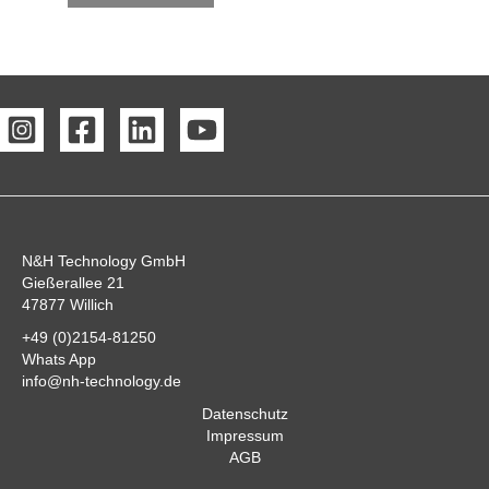
N&H Technology GmbH
Gießerallee 21
47877 Willich
+49 (0)2154-81250
Whats App
info@nh-technology.de
Datenschutz
Impressum
AGB