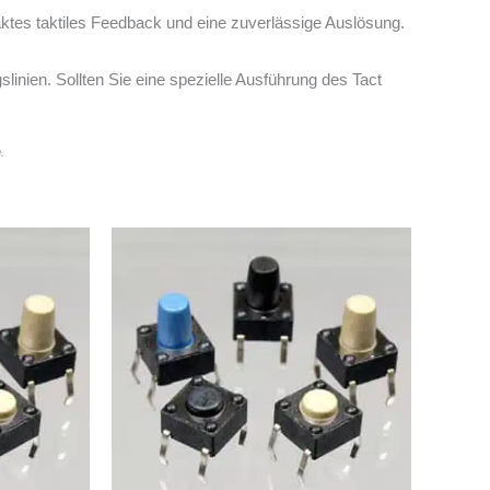
tes taktiles Feedback und eine zuverlässige Auslösung.
linien. Sollten Sie eine spezielle Ausführung des Tact
.