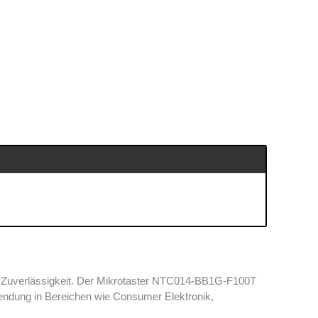
 Zuverlässigkeit. Der Mikrotaster NTC014-BB1G-F100T
nwendung in Bereichen wie Consumer Elektronik,