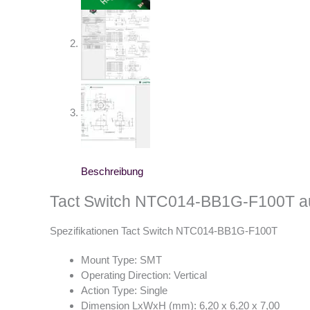
Beschreibung
Tact Switch NTC014-BB1G-F100T au
Spezifikationen Tact Switch NTC014-BB1G-F100T
Mount Type: SMT
Operating Direction: Vertical
Action Type: Single
Dimension LxWxH (mm): 6,20 x 6,20 x 7,00