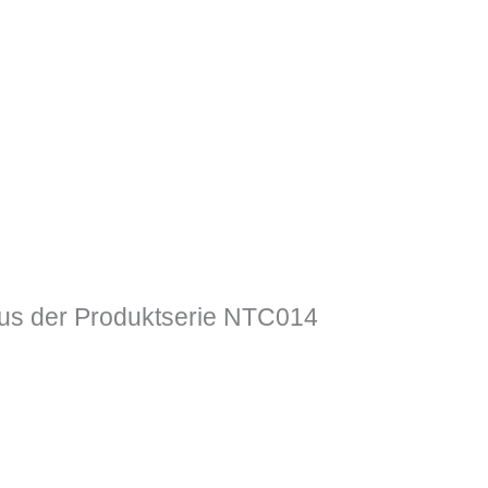
s der Produktserie NTC014