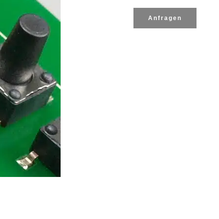
Anfragen