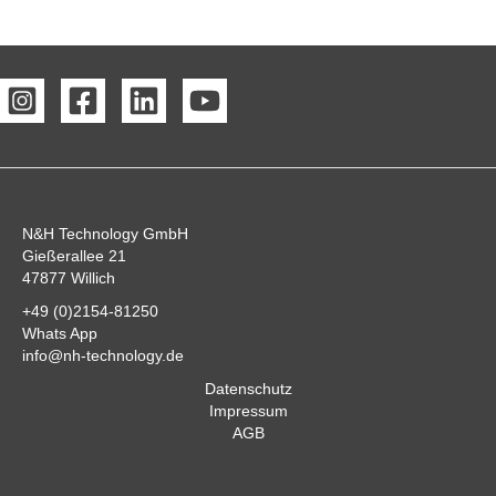
N&H Technology GmbH
Gießerallee 21
47877 Willich
+49 (0)2154-81250
Whats App
info@nh-technology.de
Datenschutz
Impressum
AGB