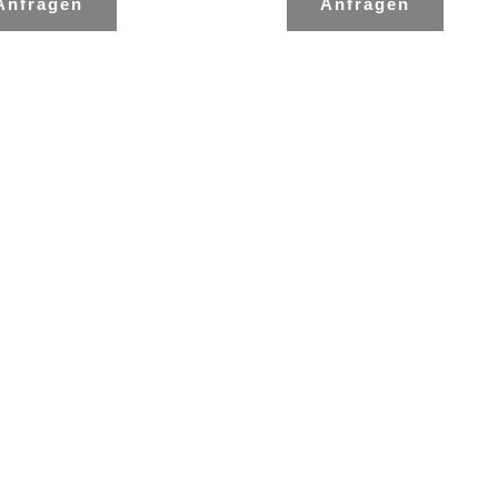
Anfragen
Anfragen