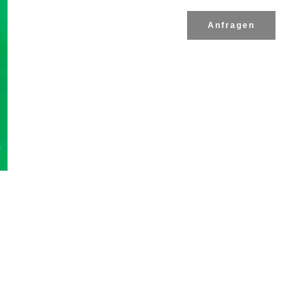
Anfragen