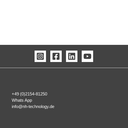
+49 (0)2154-81250
Whats App
info@nh-technology.de