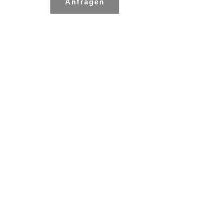
Anfragen