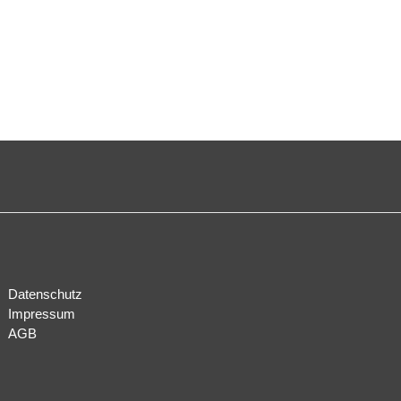
Datenschutz
Impressum
AGB