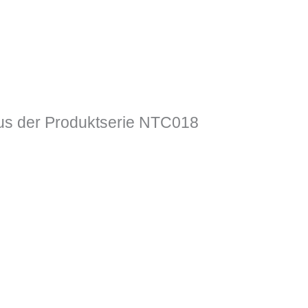
s der Produktserie NTC018