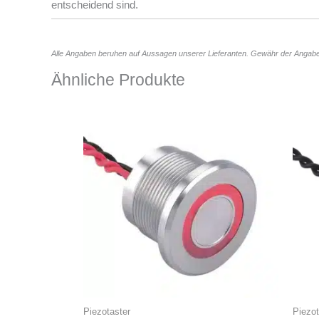
entscheidend sind.
Alle Angaben beruhen auf Aussagen unserer Lieferanten. Gewähr der Angabe
Ähnliche Produkte
Piezotaster
Piezot