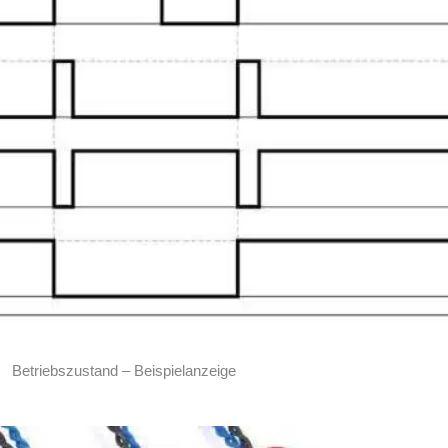
Betriebszustand – Beispielanzeige