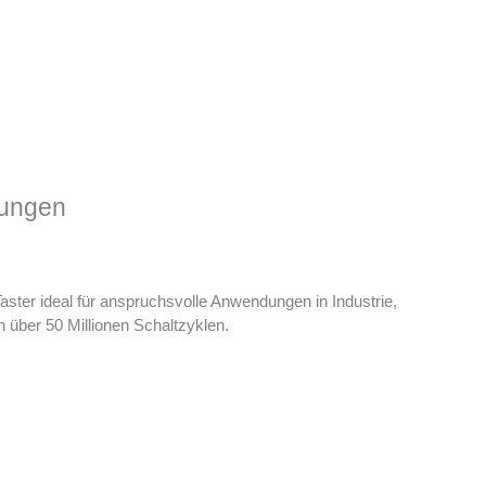
dungen
ster ideal für anspruchsvolle Anwendungen in Industrie,
 über 50 Millionen Schaltzyklen.