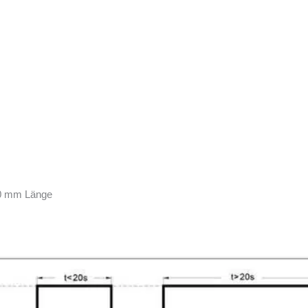
00 mm Länge