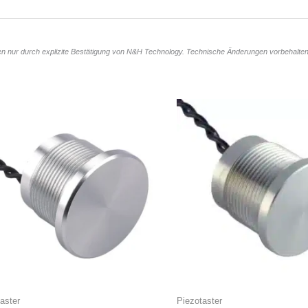
n nur durch explizite Bestätigung von N&H Technology. Technische Änderungen vorbehalten
aster
Piezotaster