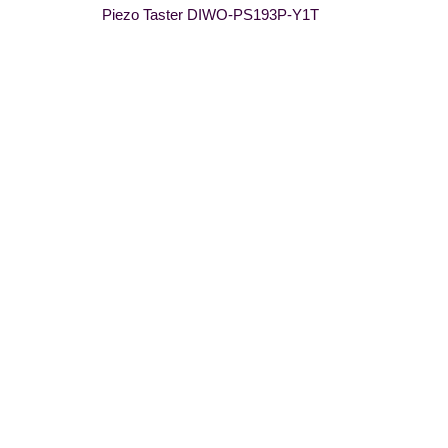
Piezo Taster DIWO-PS193P-Y1T