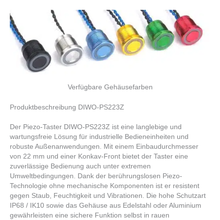
Verfügbare Gehäusefarben
Produktbeschreibung DIWO-PS223Z
Der Piezo-Taster DIWO-PS223Z ist eine langlebige und
wartungsfreie Lösung für industrielle Bedieneinheiten und
robuste Außenanwendungen. Mit einem Einbaudurchmesser
von 22 mm und einer Konkav-Front bietet der Taster eine
zuverlässige Bedienung auch unter extremen
Umweltbedingungen. Dank der berührungslosen Piezo-
Technologie ohne mechanische Komponenten ist er resistent
gegen Staub, Feuchtigkeit und Vibrationen. Die hohe Schutzart
IP68 / IK10 sowie das Gehäuse aus Edelstahl oder Aluminium
gewährleisten eine sichere Funktion selbst in rauen