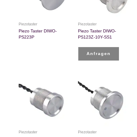
Piezotaster
Piezotaster
Piezo Taster DIWO-
Piezo Taster DIWO-
PS223P
PS123Z-10Y-SS1
Anfragen
Piezotaster
Piezotaster