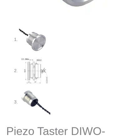
Piezo Taster DIWO-