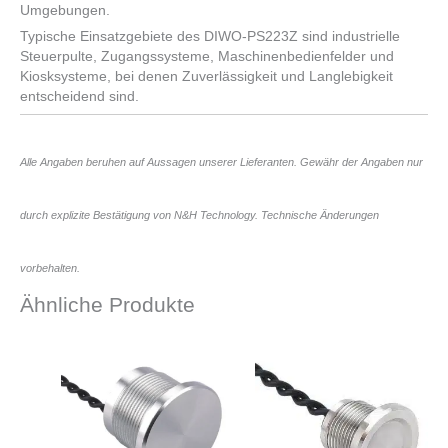
Umgebungen.
Typische Einsatzgebiete des DIWO-PS223Z sind industrielle
Steuerpulte, Zugangssysteme, Maschinenbedienfelder und
Kiosksysteme, bei denen Zuverlässigkeit und Langlebigkeit
entscheidend sind.
Alle Angaben beruhen auf Aussagen unserer Lieferanten. Gewähr der Angaben nur
durch explizite Bestätigung von N&H Technology. Technische Änderungen
vorbehalten.
Ähnliche Produkte