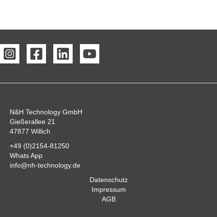
N&H Technology GmbH
Gießerallee 21
47877 Willich
+49 (0)2154-81250
Whats App
info@nh-technology.de
Datenschutz
Impressum
AGB