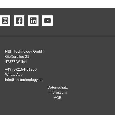
N&H Technology GmbH
Gießerallee 21
47877 Willich
+49 (0)2154-81250
Whats App
info@nh-technology.de
Datenschutz
Impressum
AGB