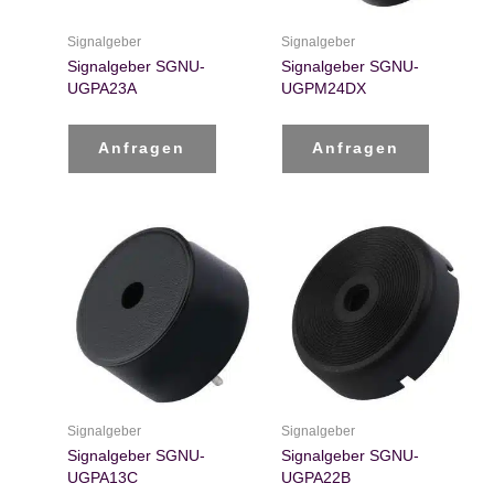
Signalgeber
Signalgeber
Signalgeber SGNU-
Signalgeber SGNU-
UGPA23A
UGPM24DX
Anfragen
Anfragen
Signalgeber
Signalgeber
Signalgeber SGNU-
Signalgeber SGNU-
UGPA13C
UGPA22B