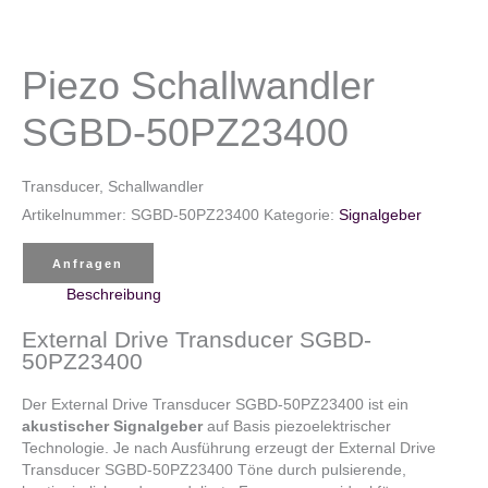
Piezo Schallwandler
SGBD-50PZ23400
Transducer, Schallwandler
Artikelnummer:
SGBD-50PZ23400
Kategorie:
Signalgeber
Anfragen
Beschreibung
External Drive Transducer SGBD-
50PZ23400
Der External Drive Transducer SGBD-50PZ23400 ist ein
akustischer Signalgeber
auf Basis piezoelektrischer
Technologie. Je nach Ausführung erzeugt der External Drive
Transducer SGBD-50PZ23400 Töne durch pulsierende,