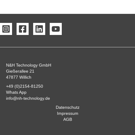
N&H Technology GmbH
Gießerallee 21
47877 Willich
+49 (0)2154-81250
Whats App
info@nh-technology.de
Datenschutz
Impressum
AGB