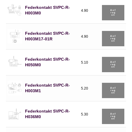
Federkontakt SVPC-R-
4.90
Anf
H003M0
Rag
En
Federkontakt SVPC-R-
4.90
Anf
H003M17-01R
Rag
En
Federkontakt SVPC-R-
5.10
Anf
H050M0
Rag
En
Federkontakt SVPC-R-
5.20
Anf
H003M1
Rag
En
Federkontakt SVPC-R-
5.30
Anf
H036M0
Rag
En