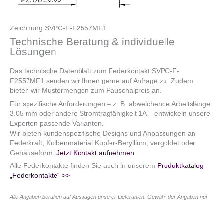
Zeichnung SVPC-F-F2557MF1
Technische Beratung & individuelle
Lösungen
Das technische Datenblatt zum Federkontakt SVPC-F-
F2557MF1 senden wir Ihnen gerne auf Anfrage zu. Zudem
bieten wir Mustermengen zum Pauschalpreis an.
Für spezifische Anforderungen – z. B. abweichende Arbeitslänge
3.05 mm oder andere Stromtragfähigkeit 1A – entwickeln unsere
Experten passende Varianten.
Wir bieten kundenspezifische Designs und Anpassungen an
Federkraft, Kolbenmaterial Kupfer-Beryllium, vergoldet oder
Gehäuseform.
Jetzt Kontakt aufnehmen
Alle Federkontakte finden Sie auch in unserem
Produktkatalog
„Federkontakte“ >>
Alle Angaben beruhen auf Aussagen unserer Lieferanten. Gewähr der Angaben nur