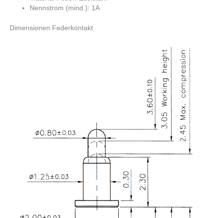
Nennstrom (mind.): 1A
Dimensionen Federkontakt