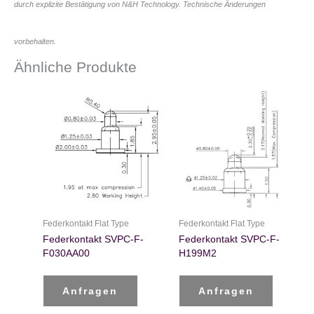
durch explizite Bestätigung von N&H Technology. Technische Änderungen
vorbehalten.
Ähnliche Produkte
Federkontakt Flat Type
Federkontakt Flat Type
Federkontakt SVPC-F-
Federkontakt SVPC-F-
F030AA00
H199M2
Anfragen
Anfragen