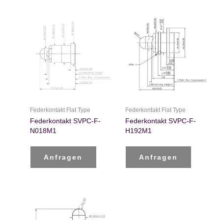
Federkontakt Flat Type
Federkontakt Flat Type
Federkontakt SVPC-F-
Federkontakt SVPC-F-
N018M1
H192M1
Anfragen
Anfragen