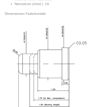
Nennstrom (mind.): 1A
Dimensionen Federkontakt