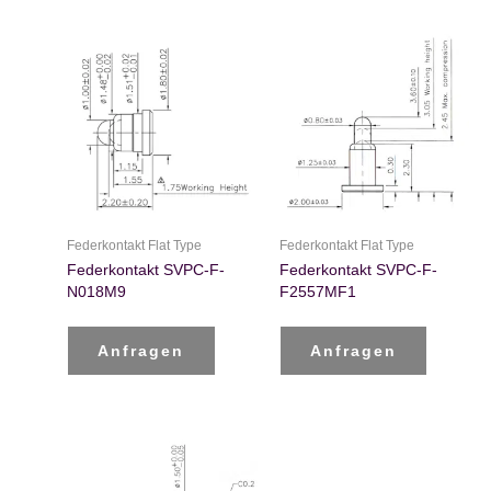
Federkontakt Flat Type
Federkontakt Flat Type
Federkontakt SVPC-F-
Federkontakt SVPC-F-
N018M9
F2557MF1
Anfragen
Anfragen