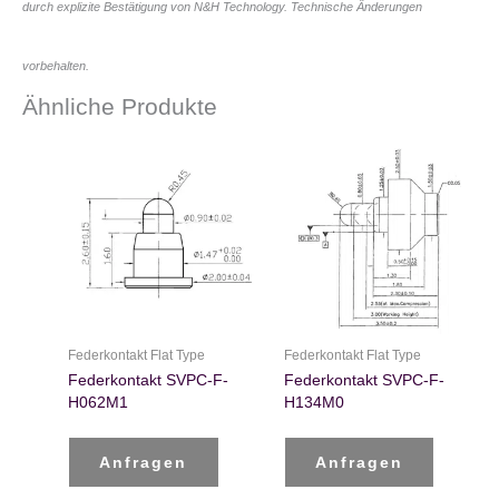
durch explizite Bestätigung von N&H Technology. Technische Änderungen
vorbehalten.
Ähnliche Produkte
Federkontakt Flat Type
Federkontakt Flat Type
Federkontakt SVPC-F-
Federkontakt SVPC-F-
H062M1
H134M0
Anfragen
Anfragen