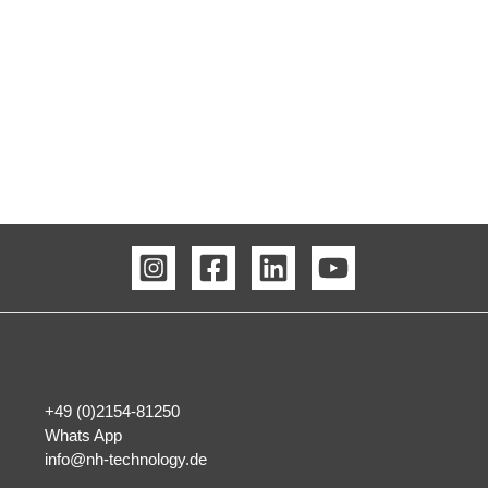
+49 (0)2154-81250
Whats App
info@nh-technology.de