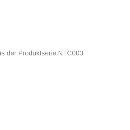
s der Produktserie NTC003