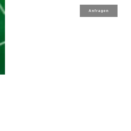
Anfragen