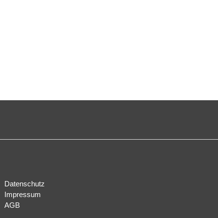
Datenschutz
Impressum
AGB