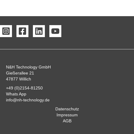
N&H Technology GmbH
Gießerallee 21
47877 Willich
+49 (0)2154-81250
Whats App
info@nh-technology.de
Datenschutz
Impressum
AGB