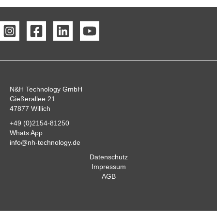
N&H Technology GmbH
Gießerallee 21
47877 Willich
+49 (0)2154-81250
Whats App
info@nh-technology.de
Datenschutz
Impressum
AGB