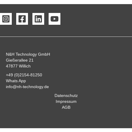
N&H Technology GmbH
Gießerallee 21
47877 Willich
+49 (0)2154-81250
Whats App
info@nh-technology.de
Datenschutz
Impressum
AGB