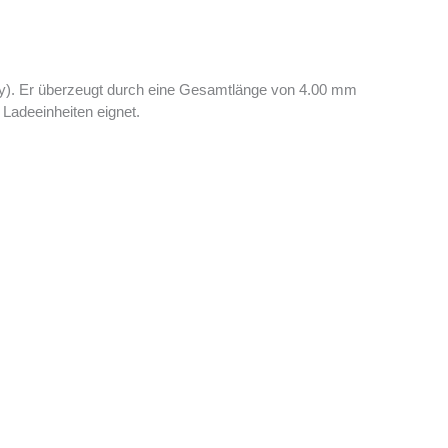
gy). Er überzeugt durch eine Gesamtlänge von 4.00 mm
 Ladeeinheiten eignet.