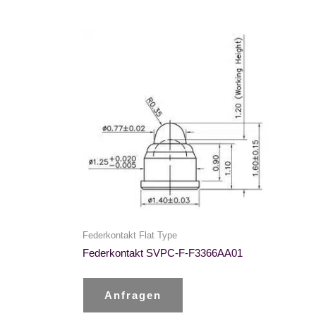
Federkontakt Flat Type
Federkontakt SVPC-F-F3366AA01
Anfragen