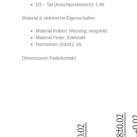
D3 – Tail (Anschlussbereich): 1.46
Material & elektrische Eigenschaften
Material Kolben: Messing, vergoldet
Material Feder: Edelstahl
Nennstrom (mind.): 1A
Dimensionen Federkontakt