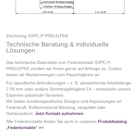
Zeichnung SVPC-P-P08141PH2
Technische Beratung & individuelle
Lösungen
Das technische Datenblatt zum Federkontakt SVPC-P-
P08141PH2 senden wir Ihnen gerne auf Anfrage zu. Zudem
bieten wir Mustermengen zum Pauschalpreis an.
Für spezifische Anforderungen – z. B. abweichende Arbeitslänge
2.09 mm oder andere Stromtragfähigkeit 1A – entwickeln unsere
Experten passende Varianten.
Wir bieten kundenspezifische Designs und Anpassungen an
Federkraft, Kolbenmaterial Messing, vergoldet oder
Gehäuseform.
Jetzt Kontakt aufnehmen
Alle Federkontakte finden Sie auch in unserem
Produktkatalog
„Federkontakte“ >>