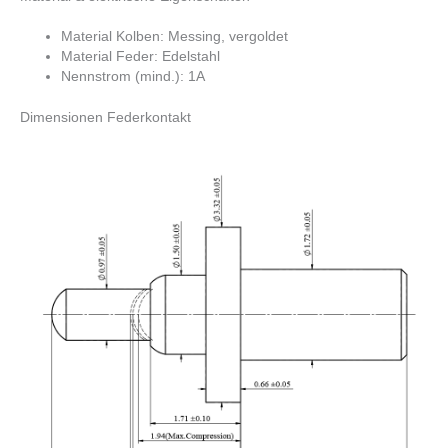
Material Kolben: Messing, vergoldet
Material Feder: Edelstahl
Nennstrom (mind.): 1A
Dimensionen Federkontakt