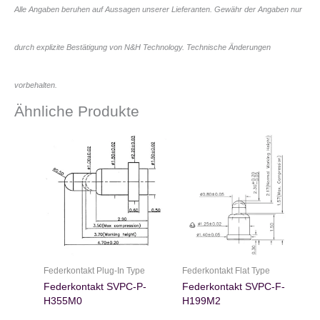
Alle Angaben beruhen auf Aussagen unserer Lieferanten. Gewähr der Angaben nur
durch explizite Bestätigung von N&H Technology. Technische Änderungen
vorbehalten.
Ähnliche Produkte
Federkontakt Plug-In Type
Federkontakt Flat Type
Federkontakt SVPC-P-
Federkontakt SVPC-F-
H355M0
H199M2