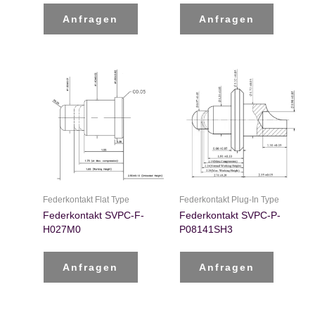
Anfragen
Anfragen
Federkontakt Flat Type
Federkontakt Plug-In Type
Federkontakt SVPC-F-
Federkontakt SVPC-P-
H027M0
P08141SH3
Anfragen
Anfragen