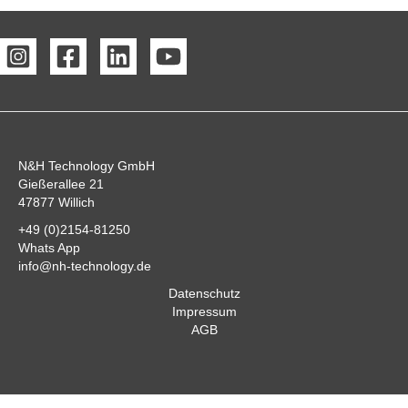
N&H Technology GmbH
Gießerallee 21
47877 Willich
+49 (0)2154-81250
Whats App
info@nh-technology.de
Datenschutz
Impressum
AGB