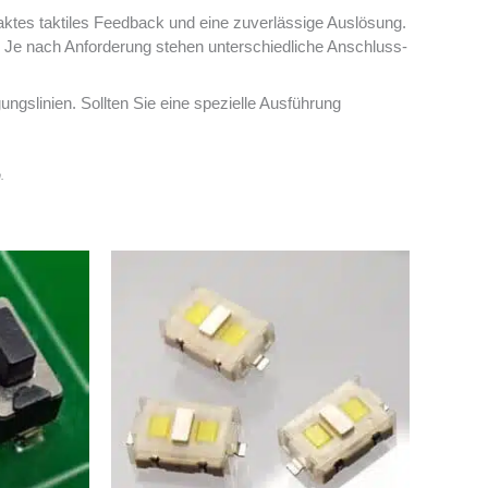
tes taktiles Feedback und eine zuverlässige Auslösung.
g. Je nach Anforderung stehen unterschiedliche Anschluss-
gungslinien. Sollten Sie eine spezielle Ausführung
.