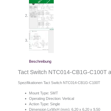
Beschreibung
Tact Switch NTC014-CB1G-C100T a
Spezifikationen Tact Switch NTC014-CB1G-C100T
Mount Type: SMT
Operating Direction: Vertical
Action Type: Single
Dimension LxWxH (mm): 6,20 x 6,20 x 9,50