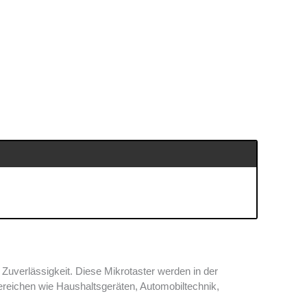
uverlässigkeit. Diese Mikrotaster werden in der
Bereichen wie Haushaltsgeräten, Automobiltechnik,