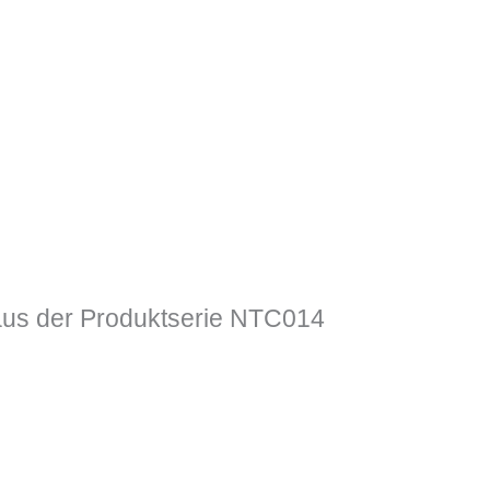
us der Produktserie NTC014