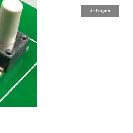
Anfragen